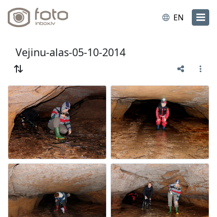
EN
Vejinu-alas-05-10-2014