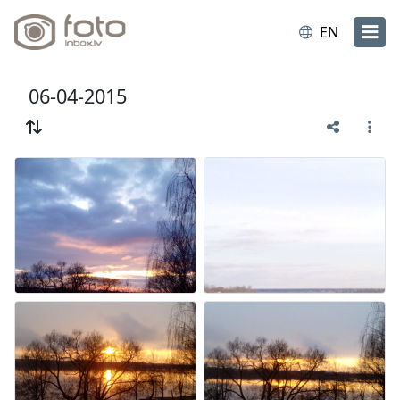
EN
06-04-2015