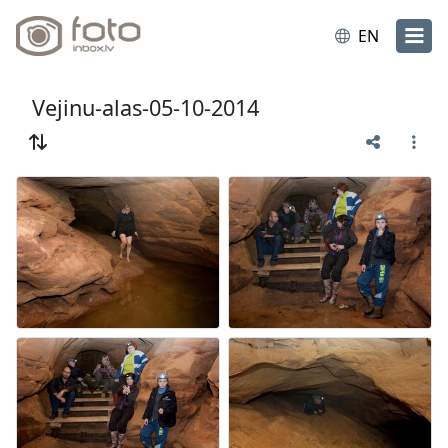
EN
Vejinu-alas-05-10-2014