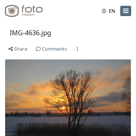
EN
IMG-4636.jpg
Share
Comments