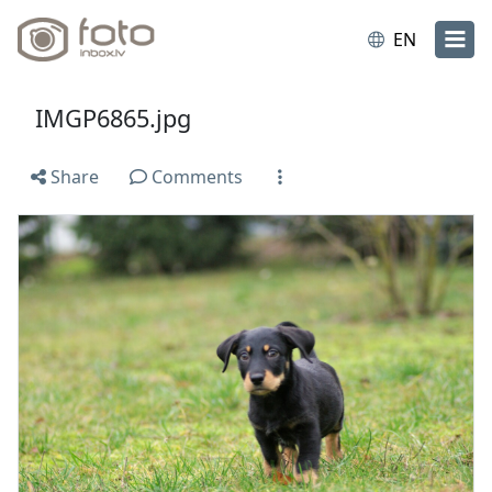
EN
IMGP6865.jpg
Share
Comments