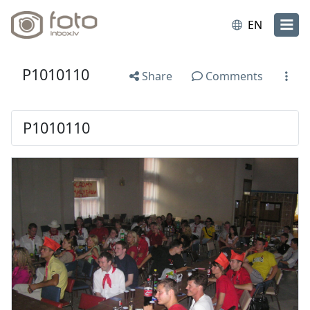
EN
P1010110
Share
Comments
P1010110