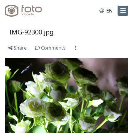
EN
IMG-92300.jpg
Share
Comments