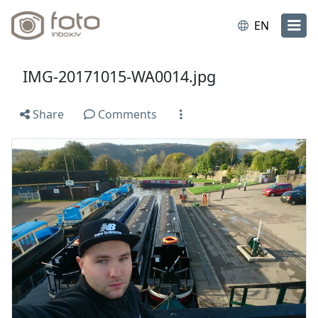
EN
IMG-20171015-WA0014.jpg
Share
Comments