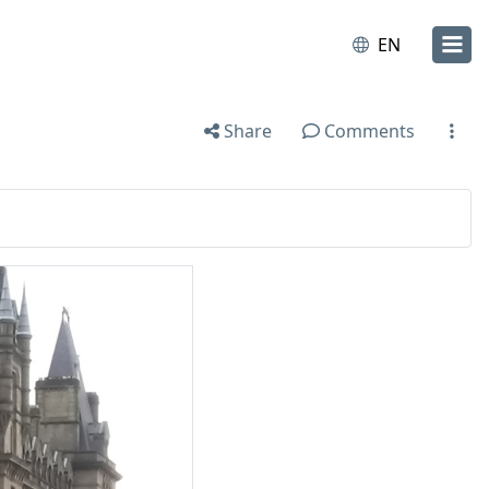
EN
Share
Comments