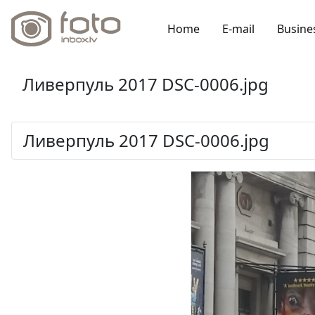
Home
E-mail
Busine
Ливерпуль 2017 DSC-0006.jpg
Ливерпуль 2017 DSC-0006.jpg