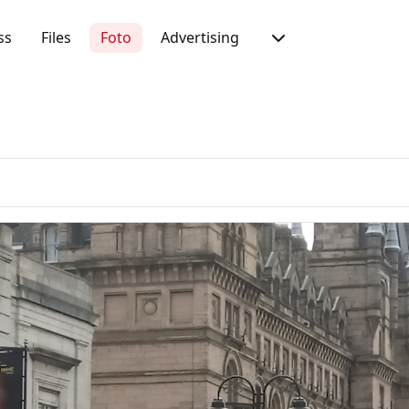
ss
Files
Foto
Advertising