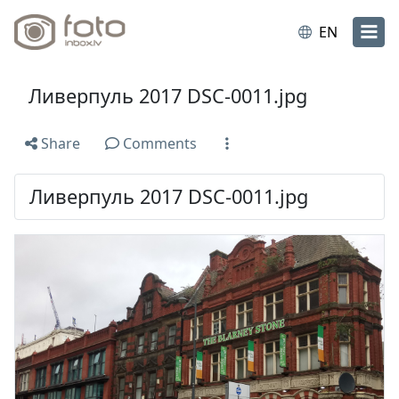
EN
Ливерпуль 2017 DSC-0011.jpg
Share
Comments
Ливерпуль 2017 DSC-0011.jpg