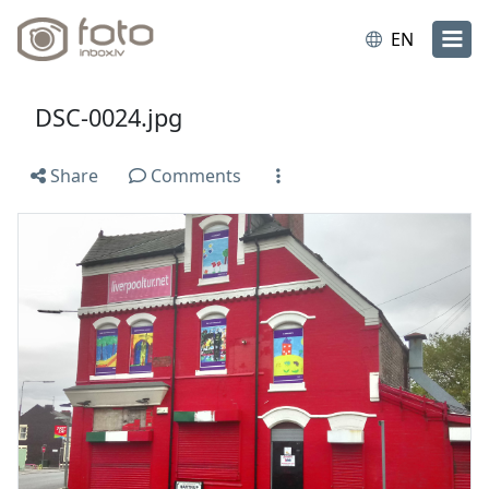
EN
DSC-0024.jpg
Share
Comments