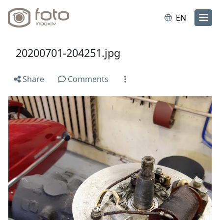
EN
20200701-204251.jpg
Share
Comments