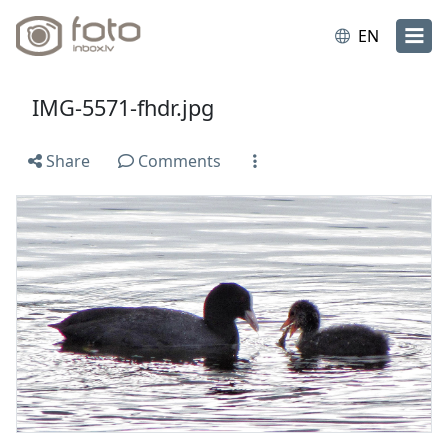
EN
IMG-5571-fhdr.jpg
Share
Comments