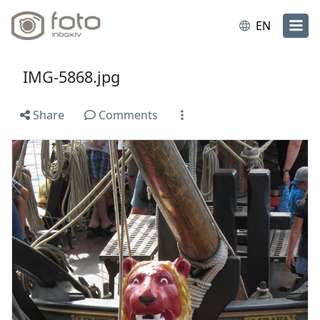
EN
IMG-5868.jpg
Share
Comments