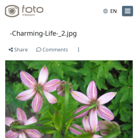
EN
-Charming-Life-_2.jpg
Share
Comments