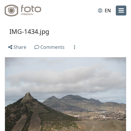
EN
IMG-1434.jpg
Share
Comments