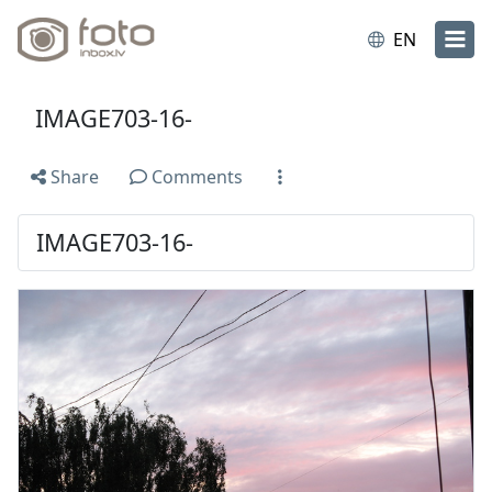
EN
IMAGE703-16-
Share
Comments
IMAGE703-16-