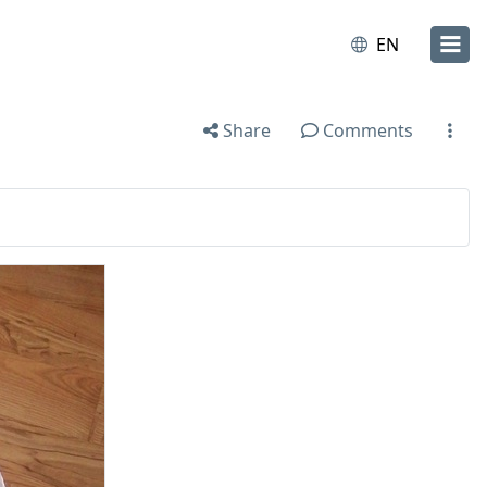
EN
Share
Comments