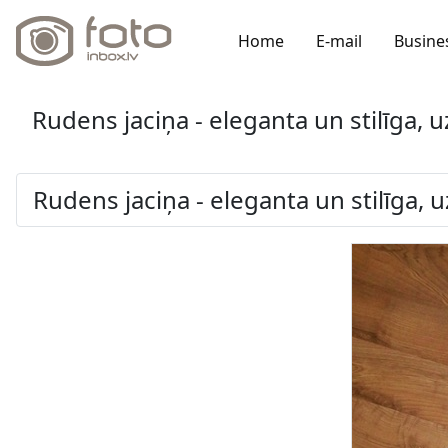
Home
E-mail
Busine
Rudens jaciņa - eleganta un stilīga, 
Rudens jaciņa - eleganta un stilīga, 