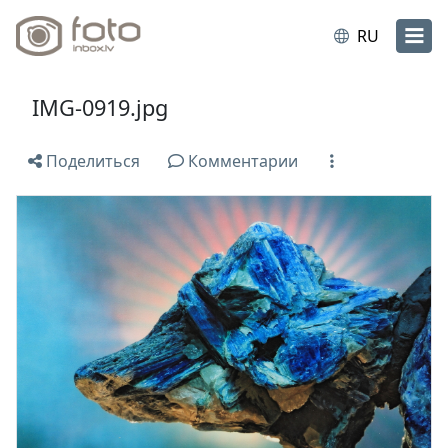
RU
IMG-0919.jpg
Поделиться
Комментарии