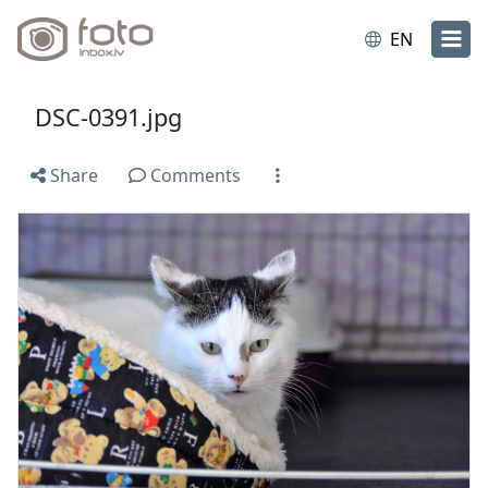
EN
DSC-0391.jpg
Share
Comments